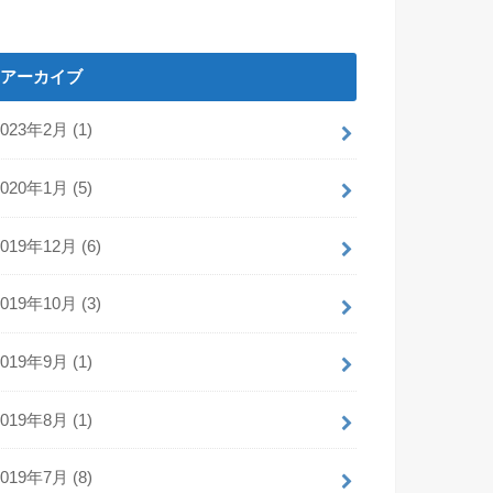
アーカイブ
2023年2月 (1)
2020年1月 (5)
2019年12月 (6)
2019年10月 (3)
2019年9月 (1)
2019年8月 (1)
2019年7月 (8)