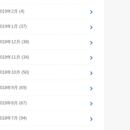
2019年2月 (4)
2019年1月 (37)
2018年12月 (38)
2018年11月 (34)
2018年10月 (50)
2018年9月 (69)
2018年8月 (67)
2018年7月 (94)