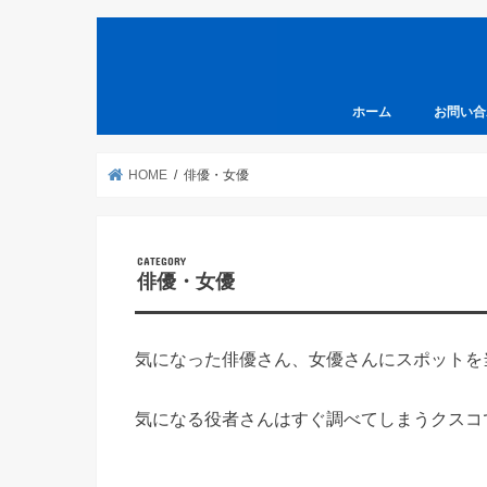
ホーム
お問い合
HOME
俳優・女優
俳優・女優
気になった俳優さん、女優さんにスポットを
気になる役者さんはすぐ調べてしまうクスコ