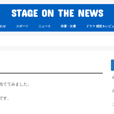
STAGE ON THE NEWS
わせ
スポーツ
ニュース
俳優・女優
ドラマ 感想＆レビ
当ててみました。
です。