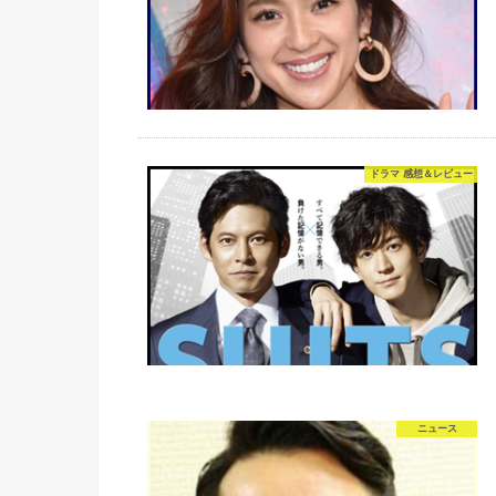
ドラマ 感想＆レビュー
ニュース