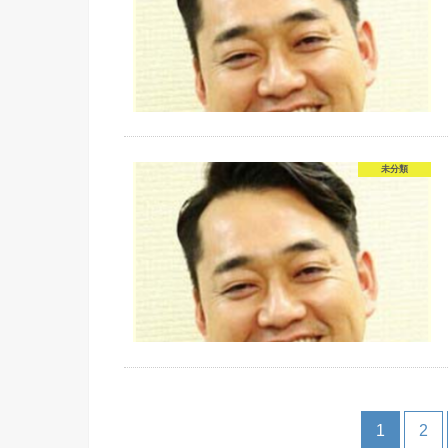
未分類
1
2