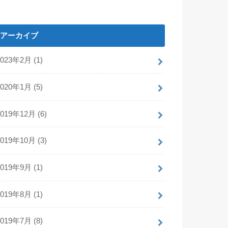
アーカイブ
2023年2月 (1)
2020年1月 (5)
2019年12月 (6)
2019年10月 (3)
2019年9月 (1)
2019年8月 (1)
2019年7月 (8)