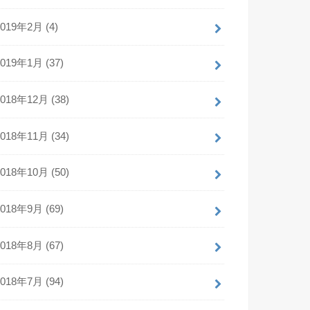
2019年2月 (4)
2019年1月 (37)
2018年12月 (38)
2018年11月 (34)
2018年10月 (50)
2018年9月 (69)
2018年8月 (67)
2018年7月 (94)