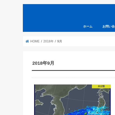
ホーム
お問い合
HOME
2018年
9月
2018年9月
未分類