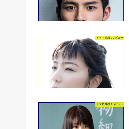
ドラマ 感想＆レビュー
ドラマ 感想＆レビュー