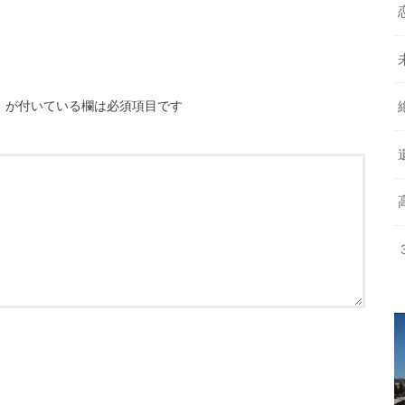
※
が付いている欄は必須項目です