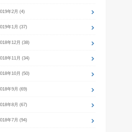
2019年2月 (4)
2019年1月 (37)
2018年12月 (38)
2018年11月 (34)
2018年10月 (50)
2018年9月 (69)
2018年8月 (67)
2018年7月 (94)