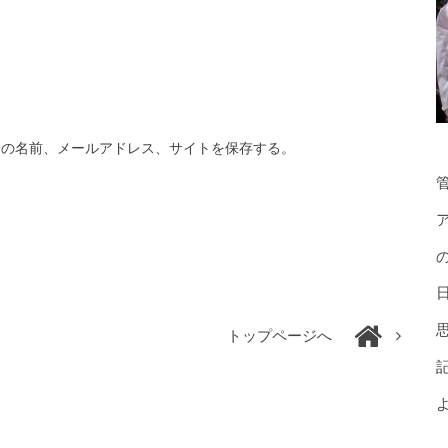
分の名前、メールアドレス、サイトを保存する。
トップページへ