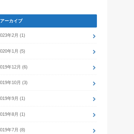
アーカイブ
2023年2月 (1)
2020年1月 (5)
2019年12月 (6)
2019年10月 (3)
2019年9月 (1)
2019年8月 (1)
2019年7月 (8)