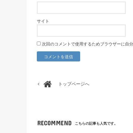
サイト
次回のコメントで使用するためブラウザーに自
トップページへ
RECOMMEND
こちらの記事も人気です。