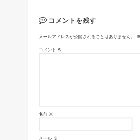
コメントを残す
メールアドレスが公開されることはありません。
コメント
※
名前
※
メール
※