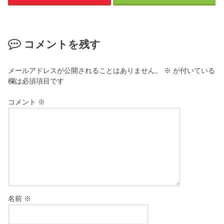
コメントを残す
メールアドレスが公開されることはありません。
※
が付いている
欄は必須項目です
コメント
※
名前
※