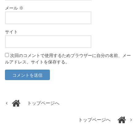
メール
※
サイト
次回のコメントで使用するためブラウザーに自分の名前、メー
ルアドレス、サイトを保存する。
トップページへ
トップページへ