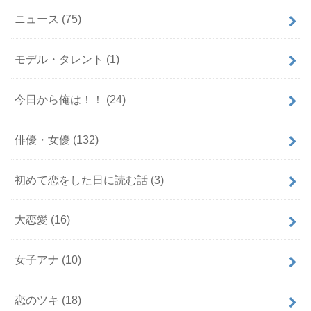
ニュース
(75)
モデル・タレント
(1)
今日から俺は！！
(24)
俳優・女優
(132)
初めて恋をした日に読む話
(3)
大恋愛
(16)
女子アナ
(10)
恋のツキ
(18)