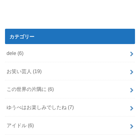
カテゴリー
dele
(6)
お笑い芸人
(19)
この世界の片隅に
(6)
ゆうべはお楽しみでしたね
(7)
アイドル
(6)