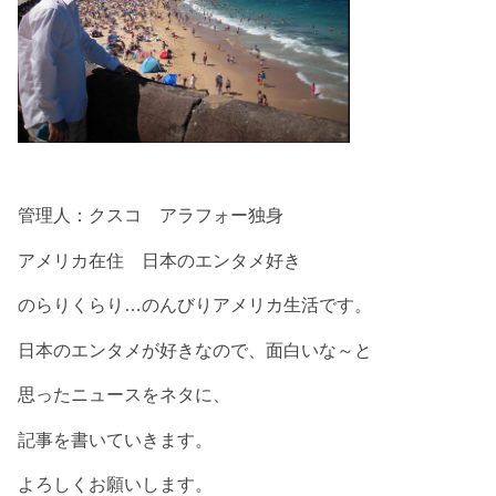
管理人：クスコ アラフォー独身
アメリカ在住 日本のエンタメ好き
のらりくらり…のんびりアメリカ生活です。
日本のエンタメが好きなので、面白いな～と
思ったニュースをネタに、
記事を書いていきます。
よろしくお願いします。