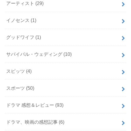
アーティスト
(29)
イノセンス
(1)
グッドワイフ
(1)
サバイバル・ウェディング
(10)
スピッツ
(4)
スポーツ
(50)
ドラマ 感想＆レビュー
(93)
ドラマ、映画の感想記事
(6)