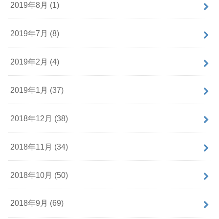
2019年8月 (1)
2019年7月 (8)
2019年2月 (4)
2019年1月 (37)
2018年12月 (38)
2018年11月 (34)
2018年10月 (50)
2018年9月 (69)