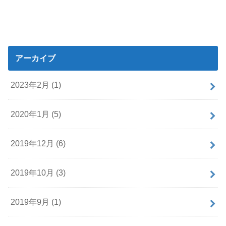
アーカイブ
2023年2月 (1)
2020年1月 (5)
2019年12月 (6)
2019年10月 (3)
2019年9月 (1)