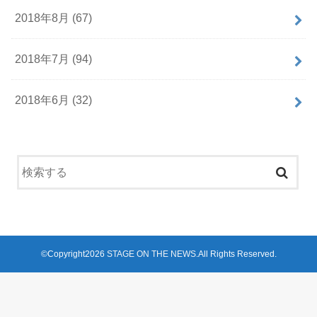
2018年8月 (67)
2018年7月 (94)
2018年6月 (32)
©Copyright2026
STAGE ON THE NEWS
.All Rights Reserved.