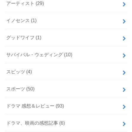
アーティスト
(29)
イノセンス
(1)
グッドワイフ
(1)
サバイバル・ウェディング
(10)
スピッツ
(4)
スポーツ
(50)
ドラマ 感想＆レビュー
(93)
ドラマ、映画の感想記事
(6)