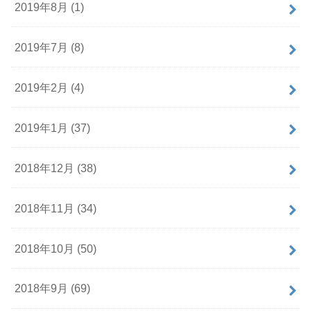
2019年8月 (1)
2019年7月 (8)
2019年2月 (4)
2019年1月 (37)
2018年12月 (38)
2018年11月 (34)
2018年10月 (50)
2018年9月 (69)