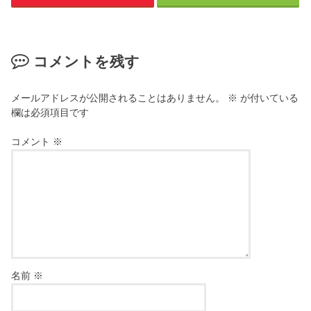
コメントを残す
メールアドレスが公開されることはありません。
※
が付いている
欄は必須項目です
コメント
※
名前
※