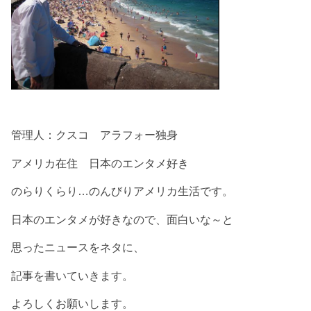
管理人：クスコ アラフォー独身
アメリカ在住 日本のエンタメ好き
のらりくらり…のんびりアメリカ生活です。
日本のエンタメが好きなので、面白いな～と
思ったニュースをネタに、
記事を書いていきます。
よろしくお願いします。