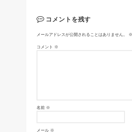
コメントを残す
メールアドレスが公開されることはありません。
コメント
※
名前
※
メール
※