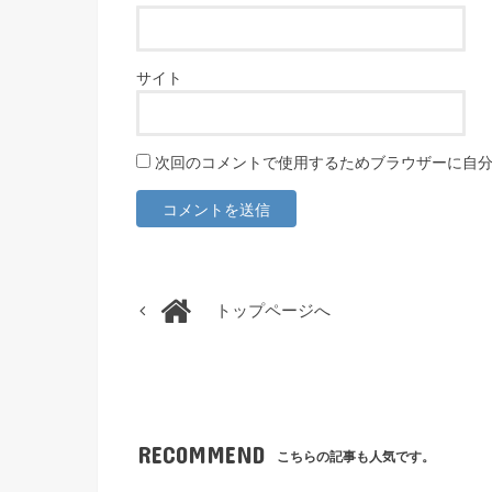
サイト
次回のコメントで使用するためブラウザーに自
トップページへ
RECOMMEND
こちらの記事も人気です。