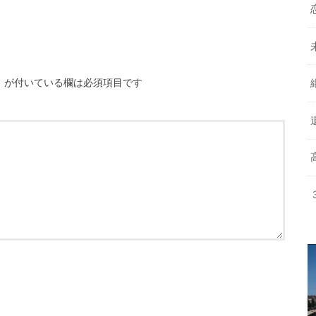
※
が付いている欄は必須項目です