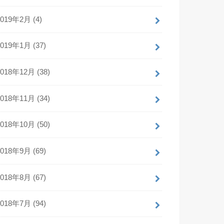
2019年2月 (4)
2019年1月 (37)
2018年12月 (38)
2018年11月 (34)
2018年10月 (50)
2018年9月 (69)
2018年8月 (67)
2018年7月 (94)