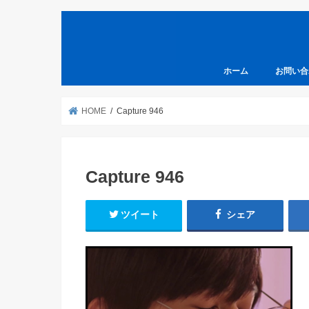
ホーム
お問い合
HOME
Capture 946
Capture 946
ツイート
シェア