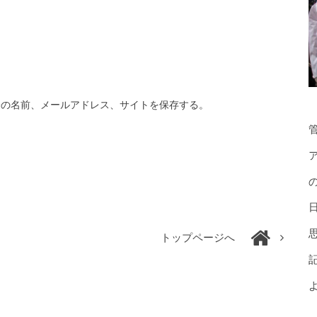
分の名前、メールアドレス、サイトを保存する。
トップページへ