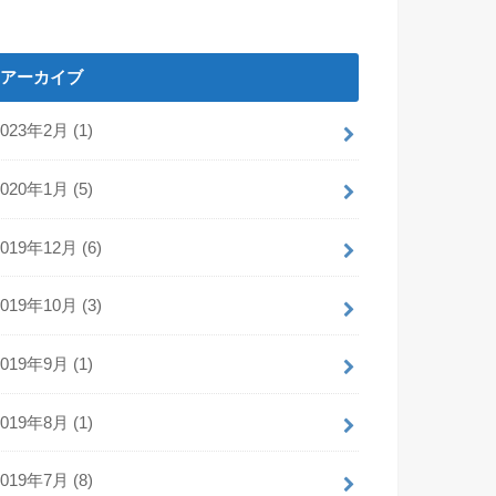
アーカイブ
2023年2月 (1)
2020年1月 (5)
2019年12月 (6)
2019年10月 (3)
2019年9月 (1)
2019年8月 (1)
2019年7月 (8)