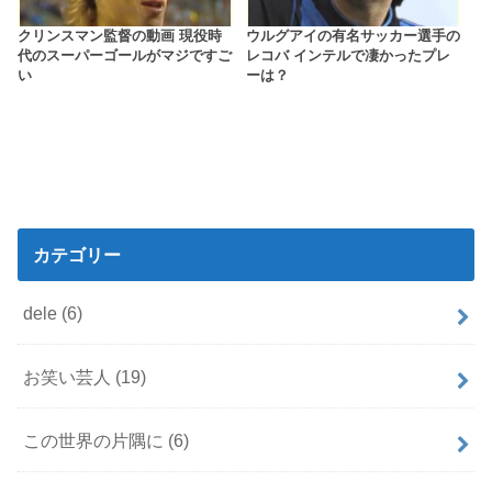
クリンスマン監督の動画 現役時
ウルグアイの有名サッカー選手の
代のスーパーゴールがマジですご
レコバ インテルで凄かったプレ
い
ーは？
カテゴリー
dele
(6)
お笑い芸人
(19)
この世界の片隅に
(6)