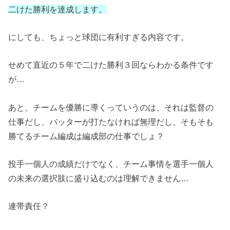
二けた勝利を達成します。
にしても、ちょっと球団に有利すぎる内容です。
せめて直近の５年で二けた勝利３回ならわかる条件です
が…
あと、チームを優勝に導くっていうのは、それは監督の
仕事だし、バッターが打たなければ無理だし、そもそも
勝てるチーム編成は編成部の仕事でしょ？
投手一個人の成績だけでなく、チーム事情を選手一個人
の未来の選択肢に盛り込むのは理解できません…
連帯責任？