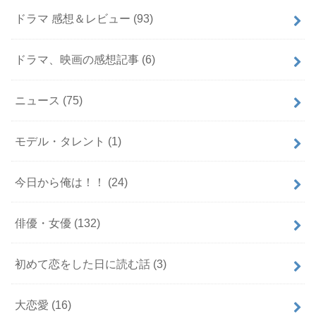
ドラマ 感想＆レビュー
(93)
ドラマ、映画の感想記事
(6)
ニュース
(75)
モデル・タレント
(1)
今日から俺は！！
(24)
俳優・女優
(132)
初めて恋をした日に読む話
(3)
大恋愛
(16)