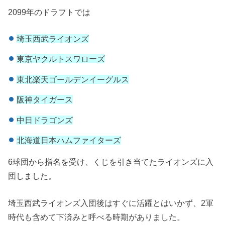
2099年のドラフトでは
埼玉西武ライオンズ
東京ヤクルトスワローズ
東北楽天ゴールデンイーグルス
阪神タイガース
中日ドラゴンズ
北海道日本ハムファイターズ
6球団から指名を受け、くじを引き当てたライオンズに入
団しました。
埼玉西武ライオンズ入団後はすぐに活躍とはいかず、2軍
時代も含めて下済みと呼べる時期がありました。