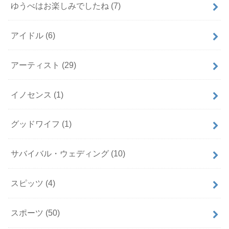
ゆうべはお楽しみでしたね
(7)
アイドル
(6)
アーティスト
(29)
イノセンス
(1)
グッドワイフ
(1)
サバイバル・ウェディング
(10)
スピッツ
(4)
スポーツ
(50)