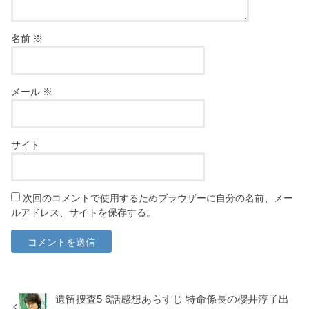
名前
※
メール
※
サイト
次回のコメントで使用するためブラウザーに自分の名前、メー
ルアドレス、サイトを保存する。
遺留捜査5 6話感想あらすじ 特命係長の櫻井淳子出