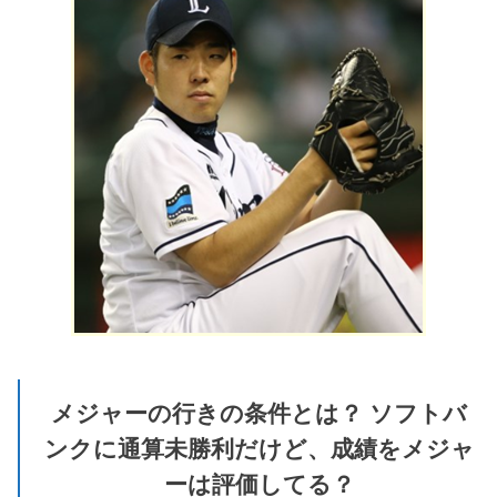
メジャーの行きの条件とは？ ソフトバ
ンクに通算未勝利だけど、成績をメジャ
ーは評価してる？