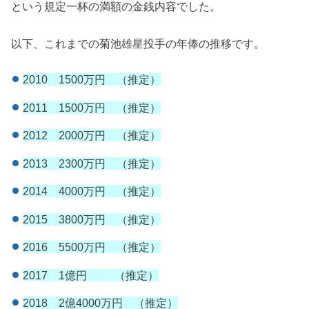
という規定一杯の満額の金銭内容でした。
以下、これまでの菊池雄星投手の年俸の推移です。
2010 1500万円 （推定）
2011 1500万円 （推定）
2012 2000万円 （推定）
2013 2300万円 （推定）
2014 4000万円 （推定）
2015 3800万円 （推定）
2016 5500万円 （推定）
2017 1億円 （推定）
2018 2億4000万円 （推定）