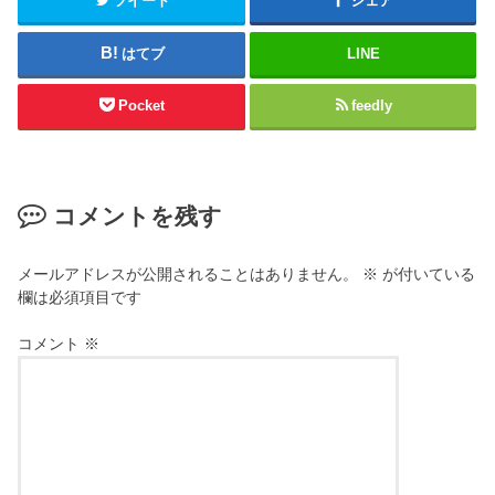
ツイート
シェア
はてブ
LINE
Pocket
feedly
コメントを残す
メールアドレスが公開されることはありません。
※
が付いている
欄は必須項目です
コメント
※