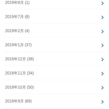
2019年8月 (1)
2019年7月 (8)
2019年2月 (4)
2019年1月 (37)
2018年12月 (38)
2018年11月 (34)
2018年10月 (50)
2018年9月 (69)