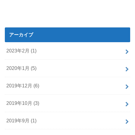
アーカイブ
2023年2月 (1)
2020年1月 (5)
2019年12月 (6)
2019年10月 (3)
2019年9月 (1)