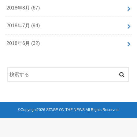
2018年8月 (67)
2018年7月 (94)
2018年6月 (32)
©Copyright2026
STAGE ON THE NEWS
.All Rights Reserved.