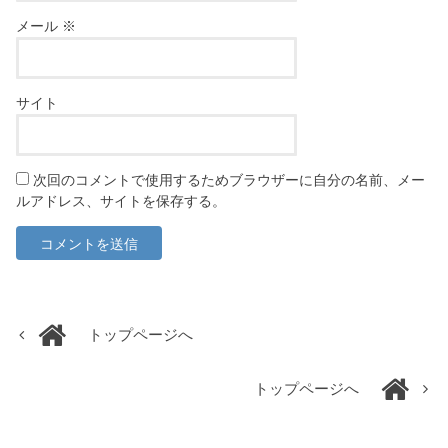
メール
※
サイト
次回のコメントで使用するためブラウザーに自分の名前、メー
ルアドレス、サイトを保存する。
トップページへ
トップページへ