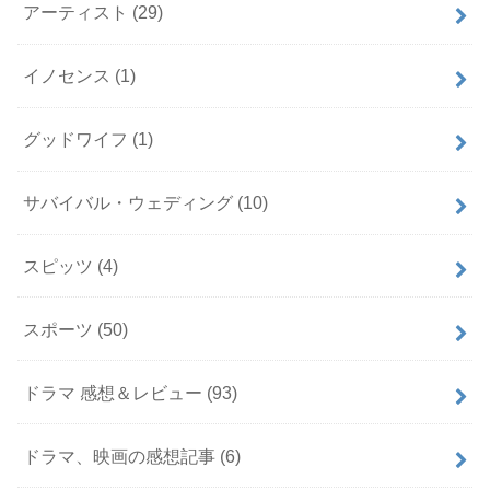
アーティスト
(29)
イノセンス
(1)
グッドワイフ
(1)
サバイバル・ウェディング
(10)
スピッツ
(4)
スポーツ
(50)
ドラマ 感想＆レビュー
(93)
ドラマ、映画の感想記事
(6)