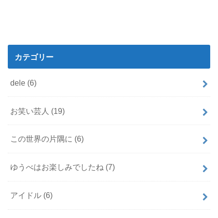
カテゴリー
dele
(6)
お笑い芸人
(19)
この世界の片隅に
(6)
ゆうべはお楽しみでしたね
(7)
アイドル
(6)