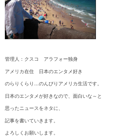
管理人：クスコ アラフォー独身
アメリカ在住 日本のエンタメ好き
のらりくらり…のんびりアメリカ生活です。
日本のエンタメが好きなので、面白いな～と
思ったニュースをネタに、
記事を書いていきます。
よろしくお願いします。