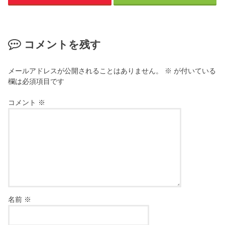
コメントを残す
メールアドレスが公開されることはありません。
※
が付いている
欄は必須項目です
コメント
※
名前
※