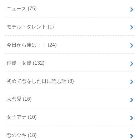
ニュース
(75)
モデル・タレント
(1)
今日から俺は！！
(24)
俳優・女優
(132)
初めて恋をした日に読む話
(3)
大恋愛
(16)
女子アナ
(10)
恋のツキ
(18)