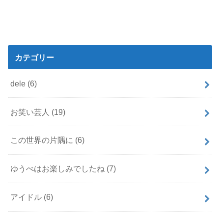
カテゴリー
dele
(6)
お笑い芸人
(19)
この世界の片隅に
(6)
ゆうべはお楽しみでしたね
(7)
アイドル
(6)