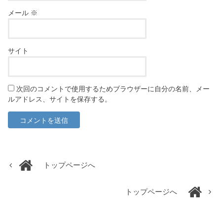
メール
※
サイト
次回のコメントで使用するためブラウザーに自分の名前、メー
ルアドレス、サイトを保存する。
トップページへ
トップページへ