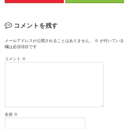
コメントを残す
メールアドレスが公開されることはありません。
※
が付いている
欄は必須項目です
コメント
※
名前
※