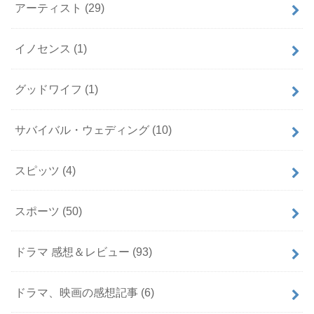
アーティスト
(29)
イノセンス
(1)
グッドワイフ
(1)
サバイバル・ウェディング
(10)
スピッツ
(4)
スポーツ
(50)
ドラマ 感想＆レビュー
(93)
ドラマ、映画の感想記事
(6)