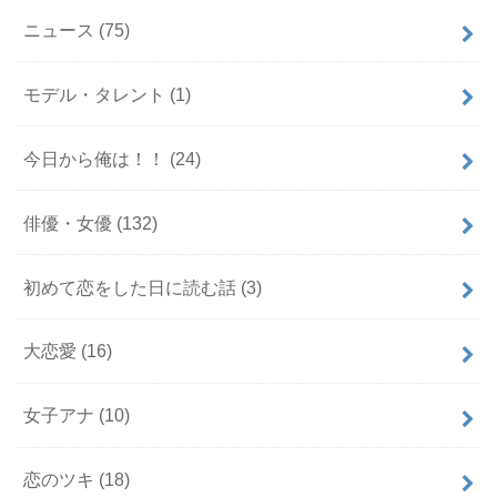
ニュース
(75)
モデル・タレント
(1)
今日から俺は！！
(24)
俳優・女優
(132)
初めて恋をした日に読む話
(3)
大恋愛
(16)
女子アナ
(10)
恋のツキ
(18)