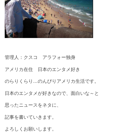
管理人：クスコ アラフォー独身
アメリカ在住 日本のエンタメ好き
のらりくらり…のんびりアメリカ生活です。
日本のエンタメが好きなので、面白いな～と
思ったニュースをネタに、
記事を書いていきます。
よろしくお願いします。