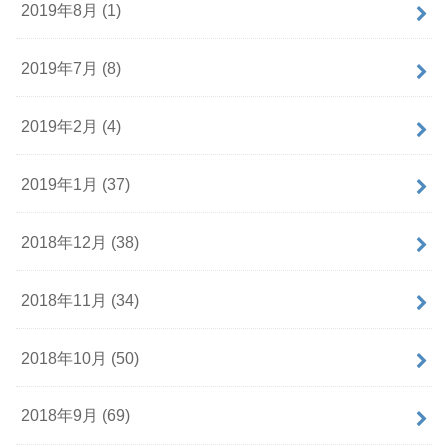
2019年8月 (1)
2019年7月 (8)
2019年2月 (4)
2019年1月 (37)
2018年12月 (38)
2018年11月 (34)
2018年10月 (50)
2018年9月 (69)