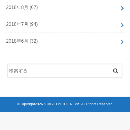
2018年8月 (67)
2018年7月 (94)
2018年6月 (32)
©Copyright2026
STAGE ON THE NEWS
.All Rights Reserved.