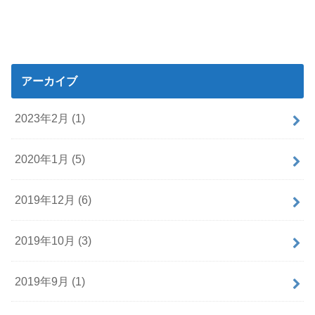
アーカイブ
2023年2月 (1)
2020年1月 (5)
2019年12月 (6)
2019年10月 (3)
2019年9月 (1)