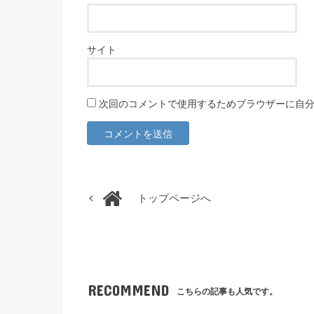
サイト
次回のコメントで使用するためブラウザーに自
トップページへ
RECOMMEND
こちらの記事も人気です。