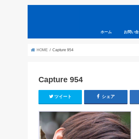
ホーム
お問い合
HOME
Capture 954
Capture 954
ツイート
シェア