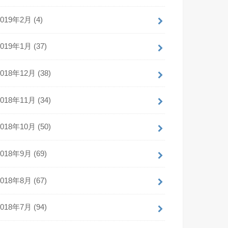
2019年2月 (4)
2019年1月 (37)
2018年12月 (38)
2018年11月 (34)
2018年10月 (50)
2018年9月 (69)
2018年8月 (67)
2018年7月 (94)