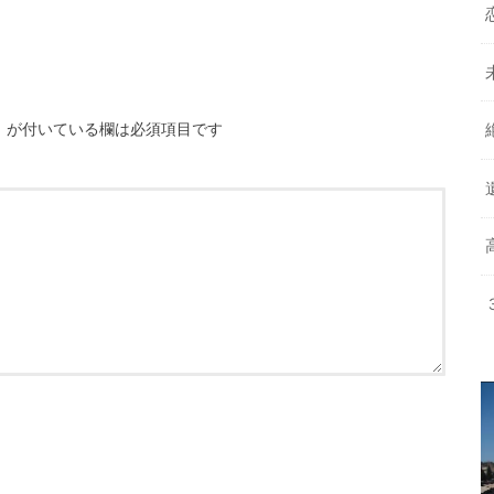
※
が付いている欄は必須項目です