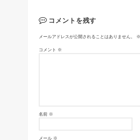
コメントを残す
メールアドレスが公開されることはありません。
コメント
※
名前
※
メール
※