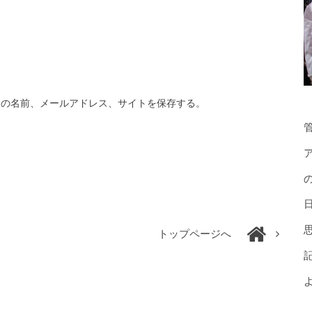
分の名前、メールアドレス、サイトを保存する。
トップページへ