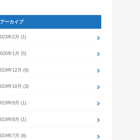
アーカイブ
2023年2月 (1)
2020年1月 (5)
2019年12月 (6)
2019年10月 (3)
2019年9月 (1)
2019年8月 (1)
2019年7月 (8)