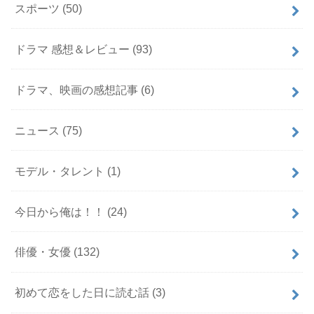
スポーツ
(50)
ドラマ 感想＆レビュー
(93)
ドラマ、映画の感想記事
(6)
ニュース
(75)
モデル・タレント
(1)
今日から俺は！！
(24)
俳優・女優
(132)
初めて恋をした日に読む話
(3)