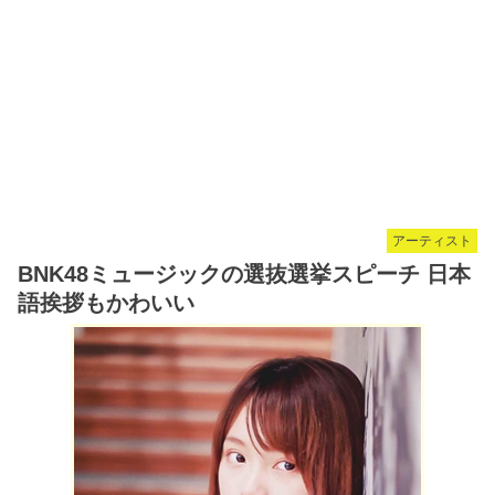
アーティスト
BNK48ミュージックの選抜選挙スピーチ 日本
語挨拶もかわいい