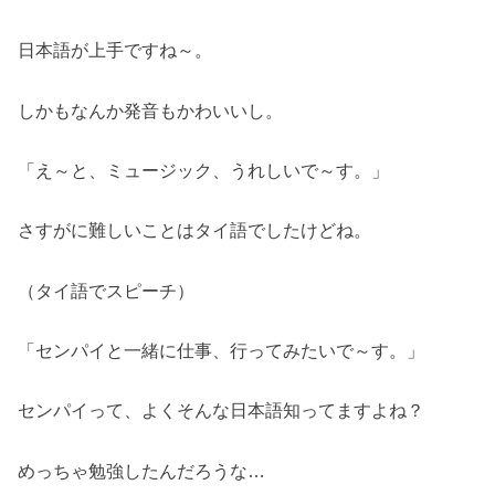
日本語が上手ですね～。
しかもなんか発音もかわいいし。
「え～と、ミュージック、うれしいで～す。」
さすがに難しいことはタイ語でしたけどね。
（タイ語でスピーチ）
「センパイと一緒に仕事、行ってみたいで～す。」
センパイって、よくそんな日本語知ってますよね？
めっちゃ勉強したんだろうな…