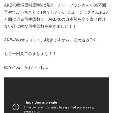
AKB48世界選抜選挙の演説、チャープランさんが36万回
再生でぶっちぎりで1位でしたが、ミュージックさんも28
万回に迫る再生回数で、AKB48の日本勢を全く寄せ付け
ない圧倒的な再生回数を稼ぎました！！
AKB48のオフィシャル映像ですから、埋め込みOK!
もう一回見てみましょう！！
確かにね、かわいいね…