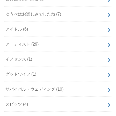
ゆうべはお楽しみでしたね
(7)
アイドル
(6)
アーティスト
(29)
イノセンス
(1)
グッドワイフ
(1)
サバイバル・ウェディング
(10)
スピッツ
(4)