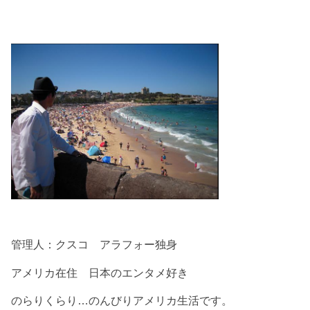
管理人：クスコ アラフォー独身
アメリカ在住 日本のエンタメ好き
のらりくらり…のんびりアメリカ生活です。