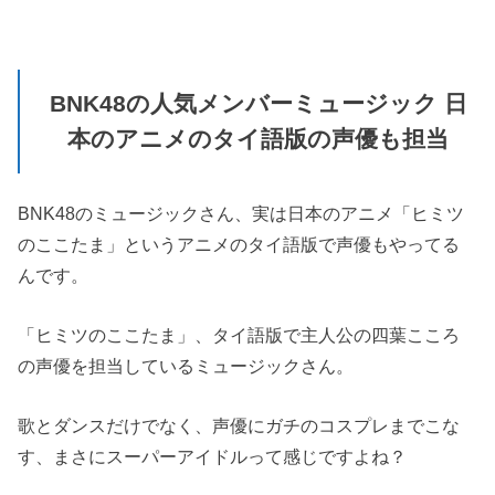
BNK48の人気メンバーミュージック 日
本のアニメのタイ語版の声優も担当
BNK48のミュージックさん、実は日本のアニメ「ヒミツ
のここたま」というアニメのタイ語版で声優もやってる
んです。
「ヒミツのここたま」、タイ語版で主人公の四葉こころ
の声優を担当しているミュージックさん。
歌とダンスだけでなく、声優にガチのコスプレまでこな
す、まさにスーパーアイドルって感じですよね？