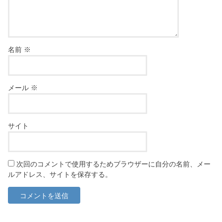
名前
※
メール
※
サイト
次回のコメントで使用するためブラウザーに自分の名前、メー
ルアドレス、サイトを保存する。