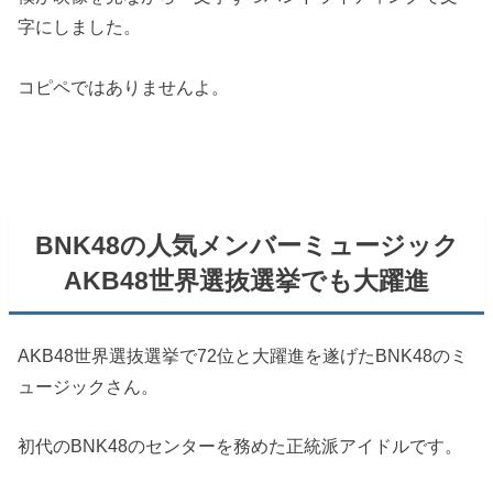
字にしました。
コピペではありませんよ。
BNK48の人気メンバーミュージック
AKB48世界選抜選挙でも大躍進
AKB48世界選抜選挙で72位と大躍進を遂げたBNK48のミ
ュージックさん。
初代のBNK48のセンターを務めた正統派アイドルです。