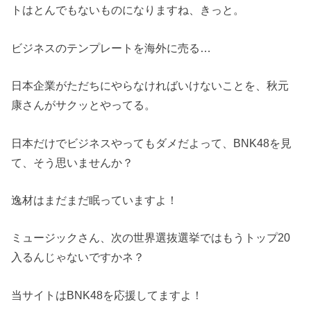
トはとんでもないものになりますね、きっと。
ビジネスのテンプレートを海外に売る…
日本企業がただちにやらなければいけないことを、秋元
康さんがサクッとやってる。
日本だけでビジネスやってもダメだよって、BNK48を見
て、そう思いませんか？
逸材はまだまだ眠っていますよ！
ミュージックさん、次の世界選抜選挙ではもうトップ20
入るんじゃないですかネ？
当サイトはBNK48を応援してますよ！