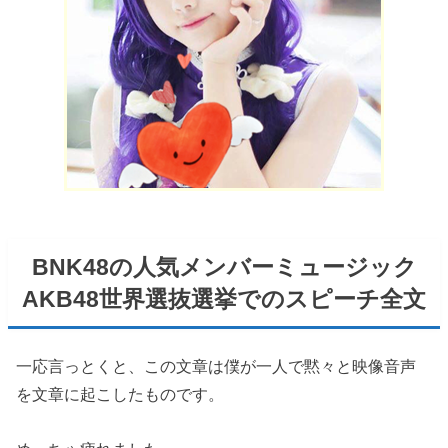
BNK48の人気メンバーミュージック
AKB48世界選抜選挙でのスピーチ全文
一応言っとくと、この文章は僕が一人で黙々と映像音声
を文章に起こしたものです。