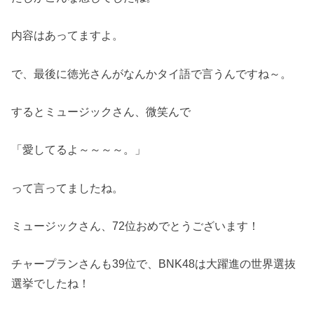
内容はあってますよ。
で、最後に徳光さんがなんかタイ語で言うんですね～。
するとミュージックさん、微笑んで
「愛してるよ～～～～。」
って言ってましたね。
ミュージックさん、72位おめでとうございます！
チャープランさんも39位で、BNK48は大躍進の世界選抜
選挙でしたね！