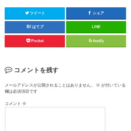
ツイート
シェア
はてブ
LINE
Pocket
feedly
コメントを残す
メールアドレスが公開されることはありません。
※
が付いている
欄は必須項目です
コメント
※