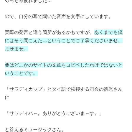
めっちゃ疲れました…
ので、自分の耳で聞いた音声を文字にしています。
実際の発言と違う箇所があるかもですが、
あくまでも僕
にはそう聞こえた…ということでご了承くださいませ、
ませませ。
要はどこかのサイトの文章をコピペしたわけではないと
いうことです。
「サワディカップ」とタイ語で挨拶する司会の徳光さん
に
「サワディハ～。ありがとうございま～す。」
と答えるミュージックさん。