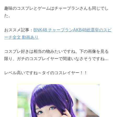
趣味のコスプレとゲームはチャープランさんも同じでし
た。
おススメ記事：
BNK48 チャープランAKB48総選挙のスピ
ーチ全文 動画あり
コスプレ好きは相当の物みたいですね。下の画像を見る
限り、ガチのコスプレイヤーで間違いなさそうですね…
レベル高いですね～タイのコスレイヤー！！