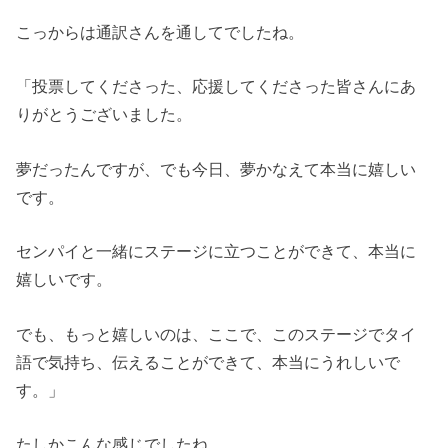
こっからは通訳さんを通してでしたね。
「投票してくださった、応援してくださった皆さんにあ
りがとうございました。
夢だったんですが、でも今日、夢かなえて本当に嬉しい
です。
センパイと一緒にステージに立つことができて、本当に
嬉しいです。
でも、もっと嬉しいのは、ここで、このステージでタイ
語で気持ち、伝えることができて、本当にうれしいで
す。」
たしかこんな感じでしたね。