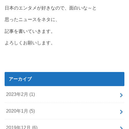
日本のエンタメが好きなので、面白いな～と
思ったニュースをネタに、
記事を書いていきます。
よろしくお願いします。
アーカイブ
2023年2月 (1)
2020年1月 (5)
2019年12月 (6)