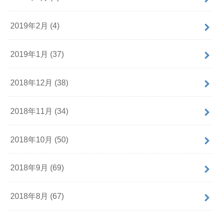
2019年2月 (4)
2019年1月 (37)
2018年12月 (38)
2018年11月 (34)
2018年10月 (50)
2018年9月 (69)
2018年8月 (67)