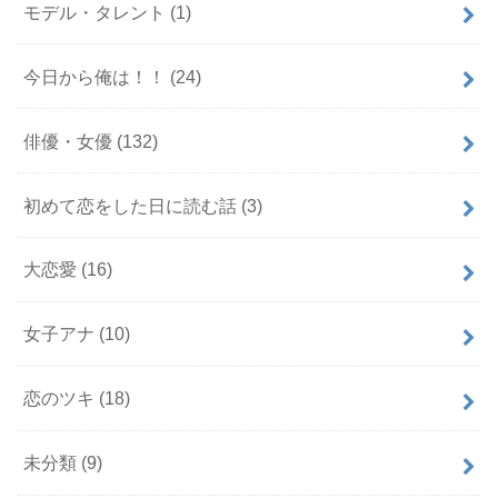
モデル・タレント
(1)
今日から俺は！！
(24)
俳優・女優
(132)
初めて恋をした日に読む話
(3)
大恋愛
(16)
女子アナ
(10)
恋のツキ
(18)
未分類
(9)