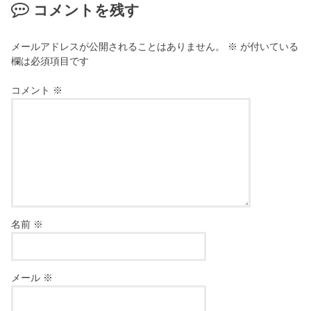
コメントを残す
メールアドレスが公開されることはありません。
※
が付いている
欄は必須項目です
コメント
※
名前
※
メール
※