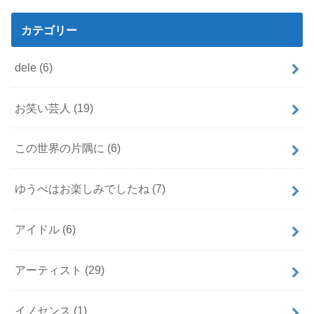
カテゴリー
dele
(6)
お笑い芸人
(19)
この世界の片隅に
(6)
ゆうべはお楽しみでしたね
(7)
アイドル
(6)
アーティスト
(29)
イノセンス
(1)