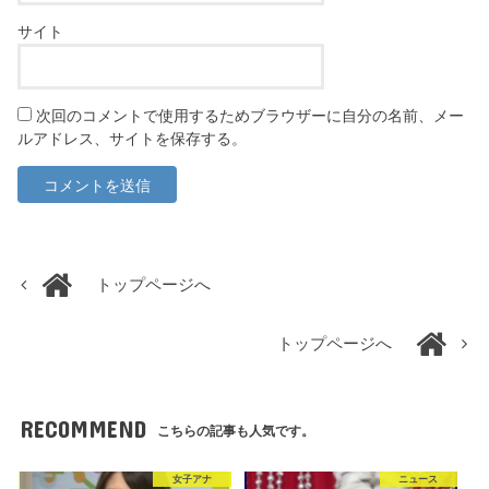
サイト
次回のコメントで使用するためブラウザーに自分の名前、メー
ルアドレス、サイトを保存する。
トップページへ
トップページへ
RECOMMEND
こちらの記事も人気です。
女子アナ
ニュース