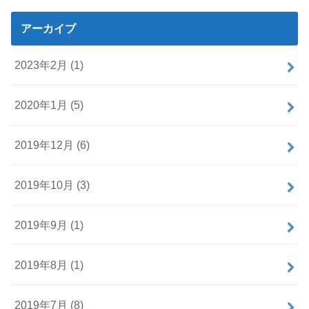
アーカイブ
2023年2月 (1)
2020年1月 (5)
2019年12月 (6)
2019年10月 (3)
2019年9月 (1)
2019年8月 (1)
2019年7月 (8)