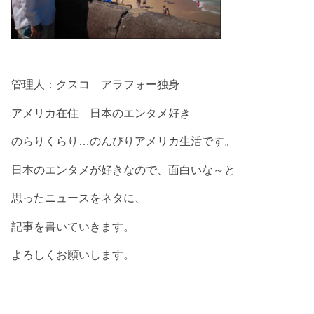
管理人：クスコ アラフォー独身
アメリカ在住 日本のエンタメ好き
のらりくらり…のんびりアメリカ生活です。
日本のエンタメが好きなので、面白いな～と
思ったニュースをネタに、
記事を書いていきます。
よろしくお願いします。