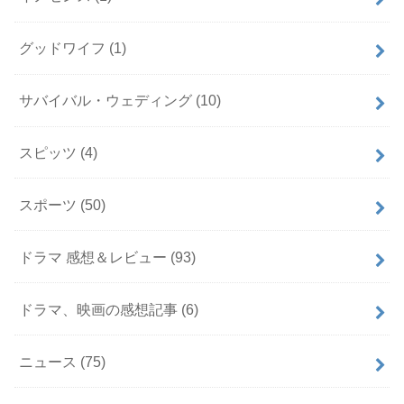
グッドワイフ
(1)
サバイバル・ウェディング
(10)
スピッツ
(4)
スポーツ
(50)
ドラマ 感想＆レビュー
(93)
ドラマ、映画の感想記事
(6)
ニュース
(75)