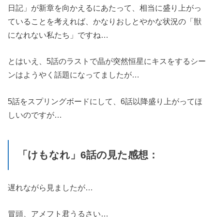
日記」が新章を向かえるにあたって、相当に盛り上がっ
ていることを考えれば、かなりおしとやかな状況の「獣
になれない私たち」ですね…
とはいえ、5話のラストで晶が突然恒星にキスをするシー
ンはようやく話題になってましたが…
5話をスプリングボードにして、6話以降盛り上がってほ
しいのですが…
「けもなれ」6話の見た感想：
遅れながら見ましたが…
冒頭、アメフト君うるさい…