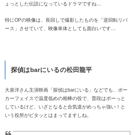
ょっとした伝説になっているドラマですね…
特にOPの映像は、長回しで撮影したものを「逆回転リバ
ース」させていて、映像単体としても面白いです…
探偵はbarにいるの松田龍平
大泉洋さん主演映画「探偵はbarにいる」などでも、ポー
カーフェイスで温度低めの相棒の役で、普段はボーっと
しているけど、いざとなると合気道がめっちゃ強い！と
いう役所がピタッとはまってますしね。