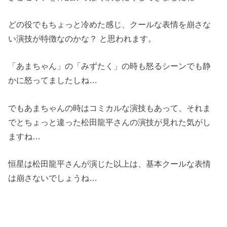
どの役でもちょっと冷めた感じ、クールな表情を崩さな
い演技が特徴なのかな？ と思われます。
「あまちゃん」の「みずたく」の時も怒るシーンでも静
かに怒ってましたしね…
でもあまちゃんの時はコミカルな演技もあって、それま
でとちょっと違った松田龍平さんの演技が見れた気がし
ますね…
恒星は松田龍平さんが演じた以上は、基本クールな表情
は崩さないでしょうね…