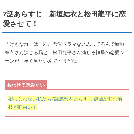
7話あらすじ 新垣結衣と松田龍平に恋
愛させて！
「けもなれ」は一応、恋愛ドラマなと思ってるんで新垣
結衣さん演じる晶と、松田龍平さん演じる恒星の恋愛シ
ーンが、早く見たいんですけどね。
獣になれない私たち7話感想＆あらすじ 伊藤沙莉の演
技が面白い！