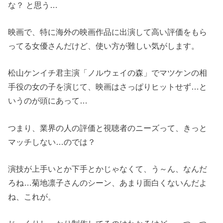
な？ と思う…
映画で、特に海外の映画作品に出演して高い評価をもら
ってる女優さんだけど、使い方が難しい気がします。
松山ケンイチ君主演「ノルウェイの森」でマツケンの相
手役の女の子を演じて、映画はさっぱりヒットせず…と
いうのが頭にあって…
つまり、業界の人の評価と視聴者のニーズって、きっと
マッチしない…のでは？
演技が上手いとか下手とかじゃなくて、う～ん、なんだ
ろね…菊地凛子さんのシーン、あまり面白くないんだよ
ね、これが。