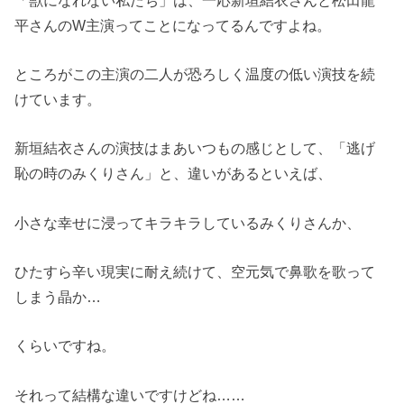
平さんのW主演ってことになってるんですよね。
ところがこの主演の二人が恐ろしく温度の低い演技を続
けています。
新垣結衣さんの演技はまあいつもの感じとして、「逃げ
恥の時のみくりさん」と、違いがあるといえば、
小さな幸せに浸ってキラキラしているみくりさんか、
ひたすら辛い現実に耐え続けて、空元気で鼻歌を歌って
しまう晶か…
くらいですね。
それって結構な違いですけどね……