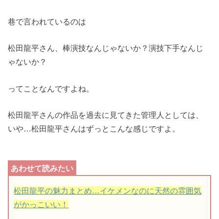
巷で言われているのは
松田龍平さん、棒演技なんじゃないか？演技下手なんじ
ゃないか？
ってことなんですよね。
松田龍平さんの作品を過去に見てきた管理人としては、
いや…松田龍平さんはずっとこんな感じですよ。
松田龍平の魅力まとめ…イケメンなのに天然の雰囲気
がかっこいい！