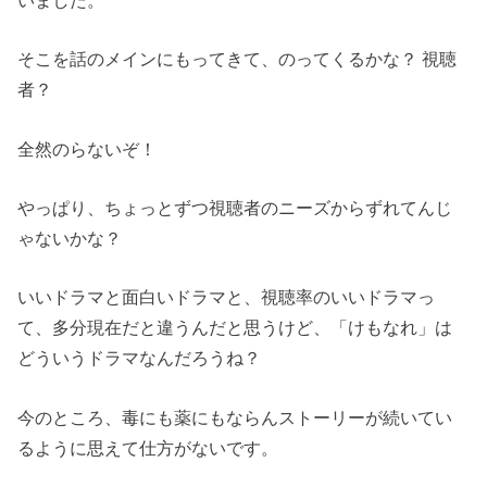
そこを話のメインにもってきて、のってくるかな？ 視聴
者？
全然のらないぞ！
やっぱり、ちょっとずつ視聴者のニーズからずれてんじ
ゃないかな？
いいドラマと面白いドラマと、視聴率のいいドラマっ
て、多分現在だと違うんだと思うけど、「けもなれ」は
どういうドラマなんだろうね？
今のところ、毒にも薬にもならんストーリーが続いてい
るように思えて仕方がないです。