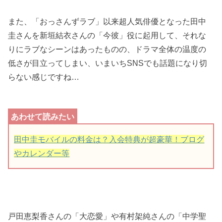
また、「おっさんずラブ」以来超人気俳優となった田中
圭さんを新垣結衣さんの「今彼」役に起用して、それな
りにラブなシーンはあったものの、ドラマ全体の温度の
低さが目立ってしまい、いまいちSNSでも話題になり切
らない感じですね…
田中圭モバイルの料金は？入会特典が超豪華！ブログ
やカレンダー等
戸田恵梨香さんの「大恋愛」や有村架純さんの「中学聖