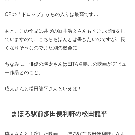
OPの「ドロップ」からの入りは最高です…
あと、この作品は共演の新井浩文さんもすごい演技をし
ていますので、こちらもほんとは書きたいのですが、長
くなりそうなのでまた別の機会に…
ちなみに、俳優の瑛太さんはEITA名義この映画がデビュ
ー作品とのこと。
瑛太さんと松田龍平さんといえば！
まほろ駅前多田便利軒の松田龍平
瑛太さんと主演した映画「まほろ駅前多田便利軒」なん