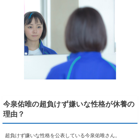
今泉佑唯の超負けず嫌いな性格が休養の
理由？
超負けず嫌いな性格を公表している今泉佑唯さん。