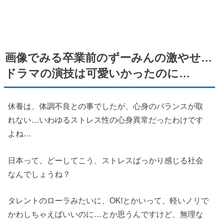
画像でみる卒業前のずーみんの激やせ…
ドラマの演技は可愛いかったのに…
休養は、体調不良との事でしたが、心身のバランスが取
れない…いわゆるストレス性の心身異常だったわけです
よね…
日本って、どーしてこう、ストレスばっかり感じる社会
なんでしょうね？
タレントのローラみたいに、OK!とかいって、軽いノリで
かわしちゃえばいいのに…とか思うんですけど、無理な