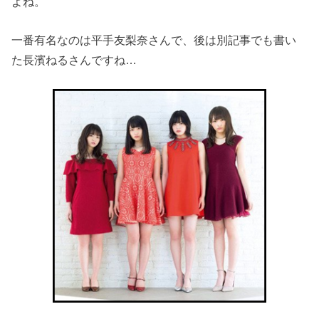
よね。
一番有名なのは平手友梨奈さんで、後は別記事でも書い
た長濱ねるさんですね…