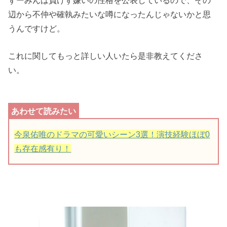
辺から不仲や確執みたいな噂になったんじゃないかと思
うんですけど。
これに関してもっと詳しい人いたら是非教えてくださ
い。
今泉佑唯のドラマの可愛いシーン3選！演技経験ほぼ0
も存在感有り！