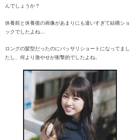
んでしょうか？
休養前と休養後の画像があまりにも違いすぎて結構ショ
ックでしたよね…
ロングの髪型だったのにバッサリショートになってまし
たし、何より激やせが衝撃的でしたよね。