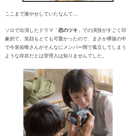
ここまで激やせしていたなんて…
ソロで出演したドラマ「
恋のツキ
」での演技がすごく印
象的て、笑顔もとても可愛かったので、まさか欅坂の中
で今泉佑唯さんがそんなにメンバー間で孤立してしまう
ような存在だとは管理人は知りませんでした。