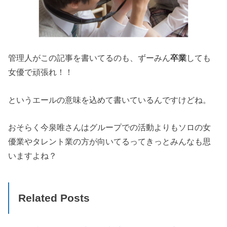
管理人がこの記事を書いてるのも、ずーみん
卒業
しても
女優で頑張れ！！
というエールの意味を込めて書いているんですけどね。
おそらく今泉唯さんはグループでの活動よりもソロの女
優業やタレント業の方が向いてるってきっとみんなも思
いますよね？
Related Posts