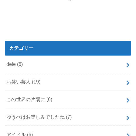
カテゴリー
dele
(6)
お笑い芸人
(19)
この世界の片隅に
(6)
ゆうべはお楽しみでしたね
(7)
アイドル
(6)