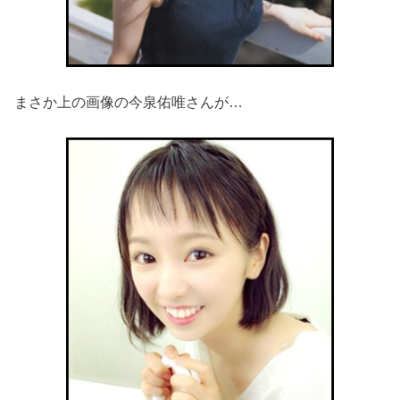
まさか上の画像の今泉佑唯さんが…