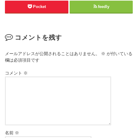
Pocket
feedly
コメントを残す
メールアドレスが公開されることはありません。
※
が付いている
欄は必須項目です
コメント
※
名前
※