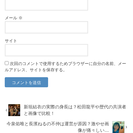
メール
※
サイト
次回のコメントで使用するためブラウザーに自分の名前、メー
ルアドレス、サイトを保存する。
新垣結衣の実際の身長は？松田龍平や歴代の共演者
と画像で比較！
今泉佑唯と長濱ねるの不仲は運営が原因？激やせ画
像が痛々しい…