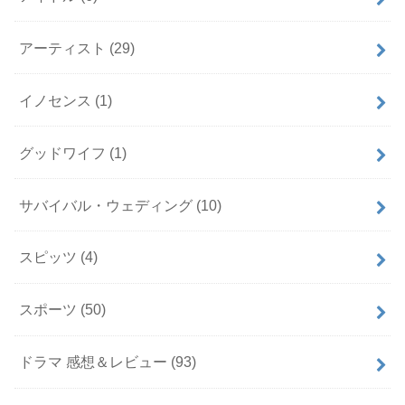
アーティスト
(29)
イノセンス
(1)
グッドワイフ
(1)
サバイバル・ウェディング
(10)
スピッツ
(4)
スポーツ
(50)
ドラマ 感想＆レビュー
(93)