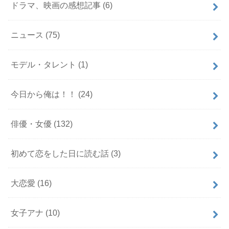
ドラマ、映画の感想記事
(6)
ニュース
(75)
モデル・タレント
(1)
今日から俺は！！
(24)
俳優・女優
(132)
初めて恋をした日に読む話
(3)
大恋愛
(16)
女子アナ
(10)