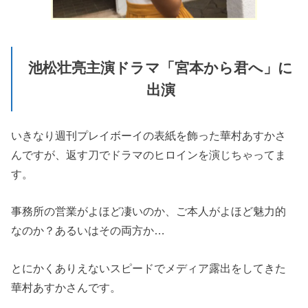
池松壮亮主演ドラマ「宮本から君へ」に
出演
いきなり週刊プレイボーイの表紙を飾った華村あすかさ
んですが、返す刀でドラマのヒロインを演じちゃってま
す。
事務所の営業がよほど凄いのか、ご本人がよほど魅力的
なのか？あるいはその両方か…
とにかくありえないスピードでメディア露出をしてきた
華村あすかさんです。