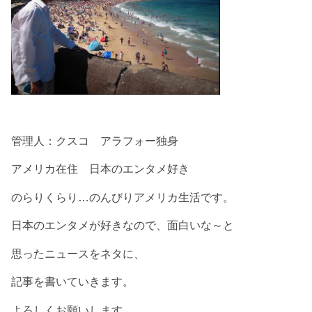
管理人：クスコ アラフォー独身
アメリカ在住 日本のエンタメ好き
のらりくらり…のんびりアメリカ生活です。
日本のエンタメが好きなので、面白いな～と
思ったニュースをネタに、
記事を書いていきます。
よろしくお願いします。