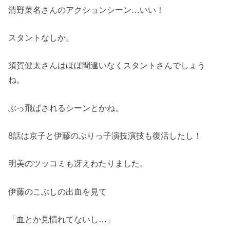
清野菜名さんのアクションシーン…いい！
スタントなしか。
須賀健太さんはほぼ間違いなくスタントさんでしょう
ね。
ぶっ飛ばされるシーンとかね。
8話は京子と伊藤のぶりっ子演技演技も復活したし！
明美のツッコミも冴えわたりました。
伊藤のこぶしの出血を見て
「血とか見慣れてないし…」