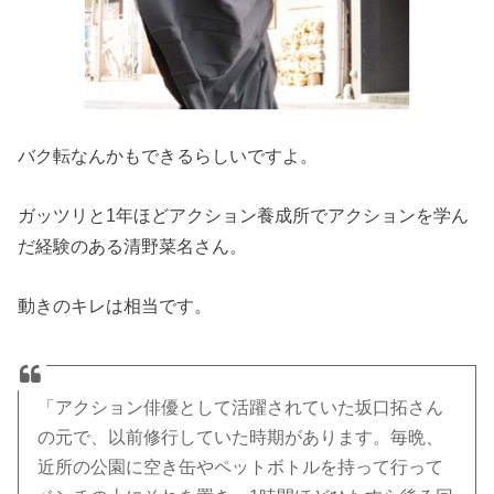
バク転なんかもできるらしいですよ。
ガッツリと1年ほどアクション養成所でアクションを学ん
だ経験のある清野菜名さん。
動きのキレは相当です。
「アクション俳優として活躍されていた坂口拓さん
の元で、以前修行していた時期があります。毎晩、
近所の公園に空き缶やペットボトルを持って行って