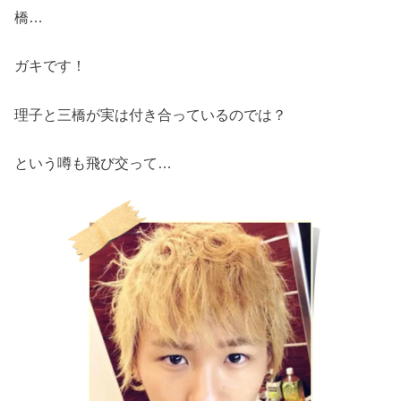
橋…
ガキです！
理子と三橋が実は付き合っているのでは？
という噂も飛び交って…