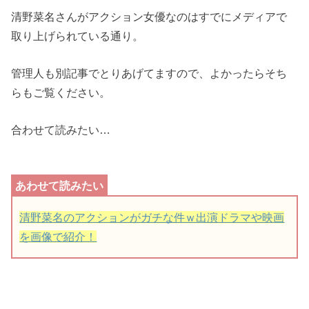
清野菜名さんがアクション女優なのはすでにメディアで
取り上げられている通り。
管理人も別記事でとりあげてますので、よかったらそち
らもご覧ください。
合わせて読みたい…
清野菜名のアクションがガチな件ｗ出演ドラマや映画
を画像で紹介！