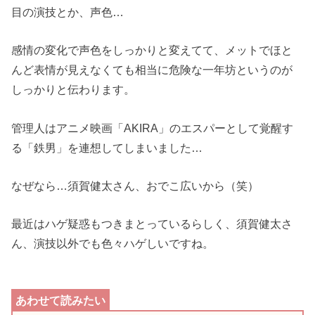
目の演技とか、声色…
感情の変化で声色をしっかりと変えてて、メットでほと
んど表情が見えなくても相当に危険な一年坊というのが
しっかりと伝わります。
管理人はアニメ映画「AKIRA」のエスパーとして覚醒す
る「鉄男」を連想してしまいました…
なぜなら…須賀健太さん、おでこ広いから（笑）
最近はハゲ疑惑もつきまとっているらしく、須賀健太さ
ん、演技以外でも色々ハゲしいですね。