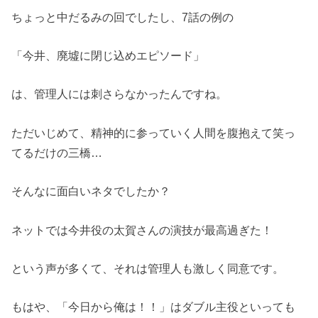
ちょっと中だるみの回でしたし、7話の例の
「今井、廃墟に閉じ込めエピソード」
は、管理人には刺さらなかったんですね。
ただいじめて、精神的に参っていく人間を腹抱えて笑っ
てるだけの三橋…
そんなに面白いネタでしたか？
ネットでは今井役の太賀さんの演技が最高過ぎた！
という声が多くて、それは管理人も激しく同意です。
もはや、「今日から俺は！！」はダブル主役といっても