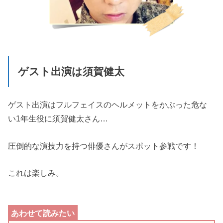
ゲスト出演は須賀健太
ゲスト出演はフルフェイスのヘルメットをかぶった危な
い1年生役に須賀健太さん…
圧倒的な演技力を持つ俳優さんがスポット参戦です！
これは楽しみ。