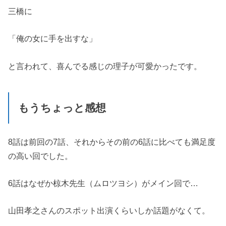
三橋に
「俺の女に手を出すな」
と言われて、喜んでる感じの理子が可愛かったです。
もうちょっと感想
8話は前回の7話、それからその前の6話に比べても満足度
の高い回でした。
6話はなぜか椋木先生（ムロツヨシ）がメイン回で…
山田孝之さんのスポット出演くらいしか話題がなくて。