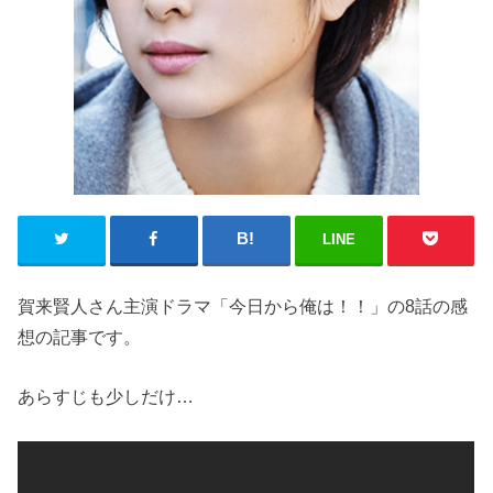
LINE
賀来賢人さん主演ドラマ「今日から俺は！！」の8話の感
想の記事です。
あらすじも少しだけ…