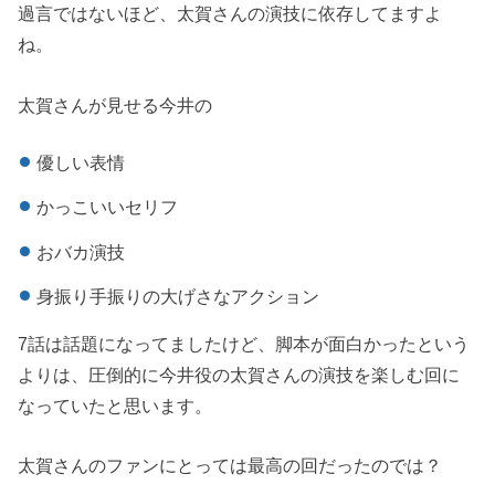
過言ではないほど、太賀さんの演技に依存してますよ
ね。
太賀さんが見せる今井の
優しい表情
かっこいいセリフ
おバカ演技
身振り手振りの大げさなアクション
7話は話題になってましたけど、脚本が面白かったという
よりは、圧倒的に今井役の太賀さんの演技を楽しむ回に
なっていたと思います。
太賀さんのファンにとっては最高の回だったのでは？