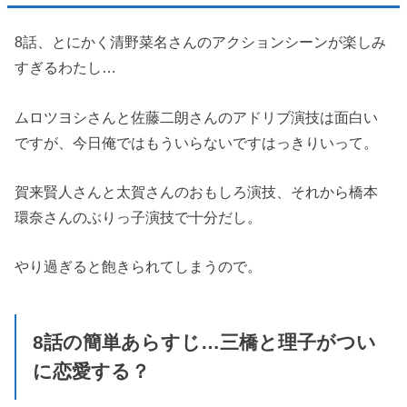
8話、とにかく清野菜名さんのアクションシーンが楽しみ
すぎるわたし…
ムロツヨシさんと佐藤二朗さんのアドリブ演技は面白い
ですが、今日俺ではもういらないですはっきりいって。
賀来賢人さんと太賀さんのおもしろ演技、それから橋本
環奈さんのぶりっ子演技で十分だし。
やり過ぎると飽きられてしまうので。
8話の簡単あらすじ…三橋と理子がつい
に恋愛する？