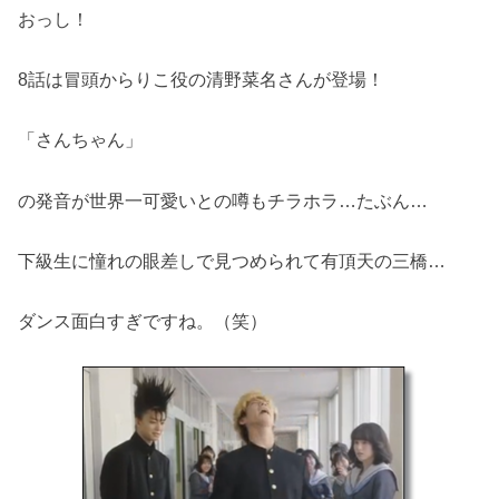
おっし！
8話は冒頭からりこ役の清野菜名さんが登場！
「さんちゃん」
の発音が世界一可愛いとの噂もチラホラ…たぶん…
下級生に憧れの眼差しで見つめられて有頂天の三橋…
ダンス面白すぎですね。（笑）