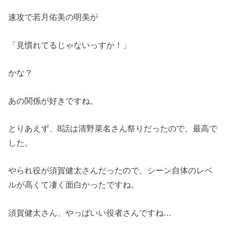
速攻で若月佑美の明美が
「見慣れてるじゃないっすか！」
かな？
あの関係が好きですね。
とりあえず、8話は清野菜名さん祭りだったので、最高で
した。
やられ役が須賀健太さんだったので、シーン自体のレベ
ルが高くて凄く面白かったですね。
須賀健太さん、やっぱいい役者さんですね…