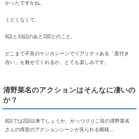
かったですかね。
くどくなくて。
9話と10話のあと2回とのこと。
どこまで不良のケンカシーンでリアリティある「度付き
合い」を魅せてくれるか、とても楽しみです。
清野菜名のアクションはそんなに凄いの
か？
8話では2話以来でしょうか、がっつりりこ役の清野菜名
さんの得意のアクションシーンが見られる模様…