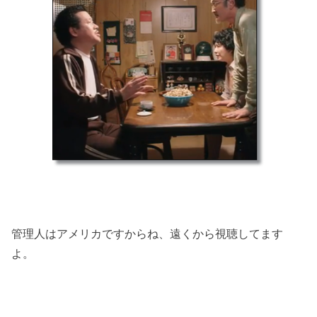
管理人はアメリカですからね、遠くから視聴してます
よ。