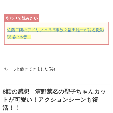
佐藤二朗のアドリブはほぼ事故？福田雄一が語る撮影
現場の本音…
ちょっと飽きてきました(笑)
8話の感想 清野菜名の聖子ちゃんカッ
トが可愛い！アクションシーンも復
活！！