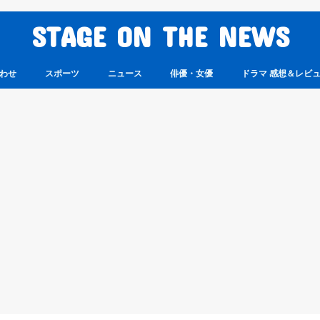
STAGE ON THE NEWS
わせ
スポーツ
ニュース
俳優・女優
ドラマ 感想＆レビ