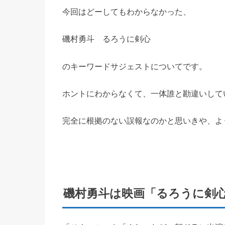
今回はどーしてもわからなかった、
磯村勇斗 るろうに剣心
のキーワードサジェストについてです。
ホントにわからなくて、一体誰と勘違いして
完全に根拠のない誤報なのかと思いきや、よ
磯村勇斗は映画「るろうに剣