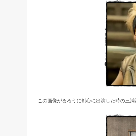
この画像がるろうに剣心に出演した時の三浦