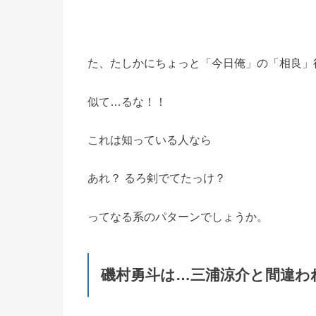
た、たしかにちょっと「今日俺」の「相良」
似て…るな！！
これは知っている人なら
あれ？ るろ剣でてたっけ？
ってなる系のパターンでしょうか。
磯村勇斗は…三浦涼介と間違わ