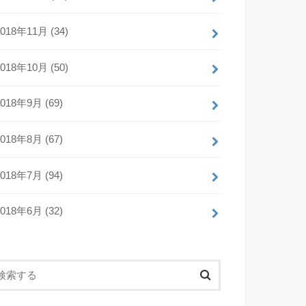
2018年11月 (34)
2018年10月 (50)
2018年9月 (69)
2018年8月 (67)
2018年7月 (94)
2018年6月 (32)