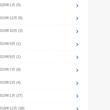
2020年1月 (5)
2019年12月 (6)
2019年10月 (3)
2019年9月 (1)
2019年8月 (1)
2019年7月 (8)
2019年2月 (4)
2019年1月 (37)
2018年12月 (38)