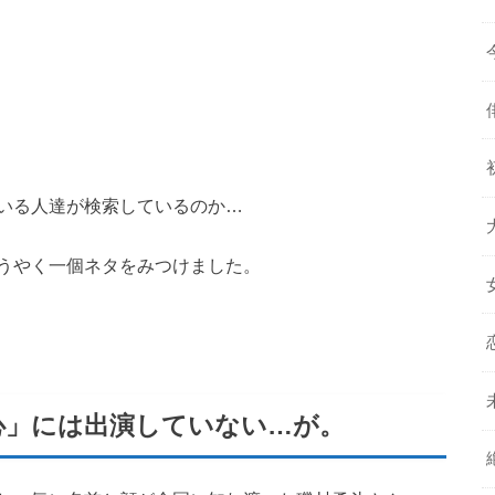
いる人達が検索しているのか…
うやく一個ネタをみつけました。
心」には出演していない…が。