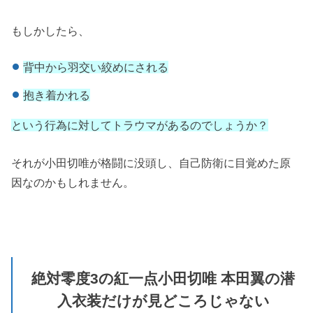
もしかしたら、
背中から羽交い絞めにされる
抱き着かれる
という行為に対してトラウマがあるのでしょうか？
それが小田切唯が格闘に没頭し、自己防衛に目覚めた原
因なのかもしれません。
絶対零度3の紅一点小田切唯 本田翼の潜
入衣装だけが見どころじゃない