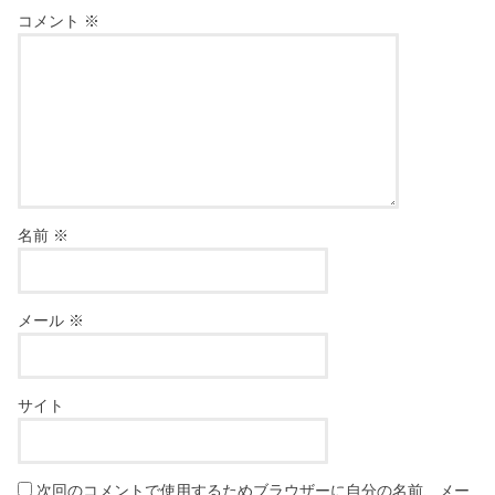
コメント
※
名前
※
メール
※
サイト
次回のコメントで使用するためブラウザーに自分の名前、メー