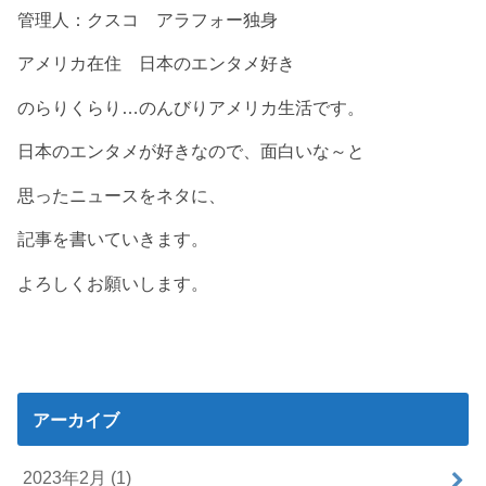
管理人：クスコ アラフォー独身
アメリカ在住 日本のエンタメ好き
のらりくらり…のんびりアメリカ生活です。
日本のエンタメが好きなので、面白いな～と
思ったニュースをネタに、
記事を書いていきます。
よろしくお願いします。
アーカイブ
2023年2月 (1)