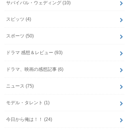
サバイバル・ウェディング
(10)
スピッツ
(4)
スポーツ
(50)
ドラマ 感想＆レビュー
(93)
ドラマ、映画の感想記事
(6)
ニュース
(75)
モデル・タレント
(1)
今日から俺は！！
(24)