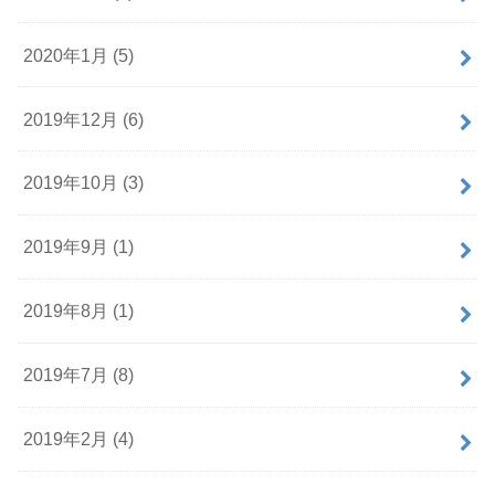
2020年1月 (5)
2019年12月 (6)
2019年10月 (3)
2019年9月 (1)
2019年8月 (1)
2019年7月 (8)
2019年2月 (4)