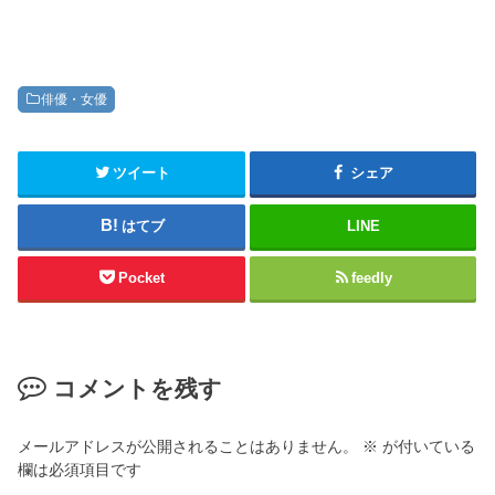
俳優・女優
ツイート
シェア
はてブ
LINE
Pocket
feedly
コメントを残す
メールアドレスが公開されることはありません。
※
が付いている
欄は必須項目です