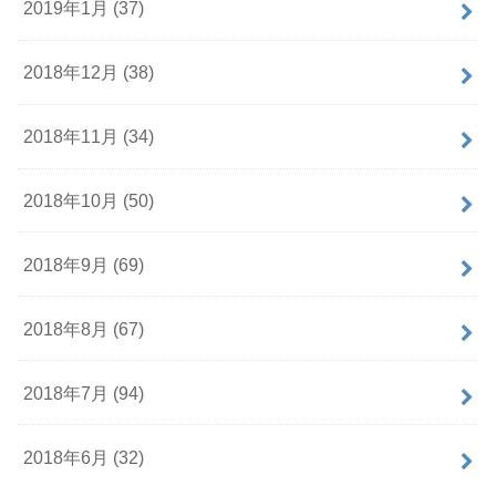
2019年1月 (37)
2018年12月 (38)
2018年11月 (34)
2018年10月 (50)
2018年9月 (69)
2018年8月 (67)
2018年7月 (94)
2018年6月 (32)