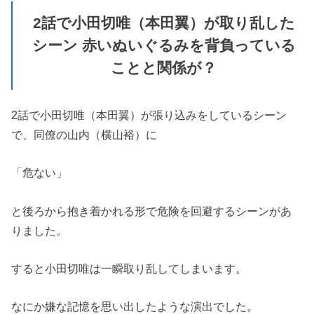
2話で小田切唯（本田翼）が取り乱した
シーン 赤いぬいぐるみを背負っている
ことと関係が？
2話で小田切唯（本田翼）が張り込みをしているシーン
で、同僚の山内（横山裕）に
「危ない」
と後ろから抱き着かれる形で危険を回避するシーンがあ
りました。
すると小田切唯は一瞬取り乱してしまいます。
なにか嫌な記憶を思い出したような演出でした。