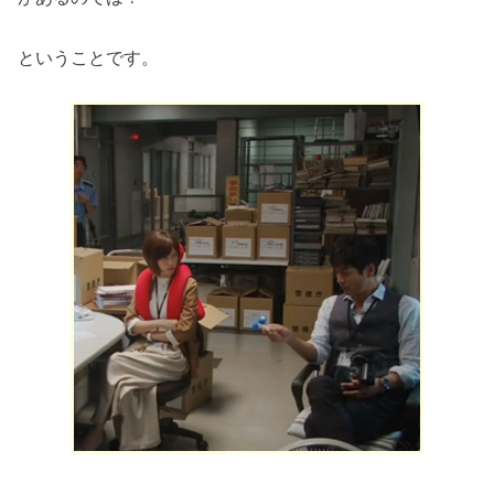
ということです。