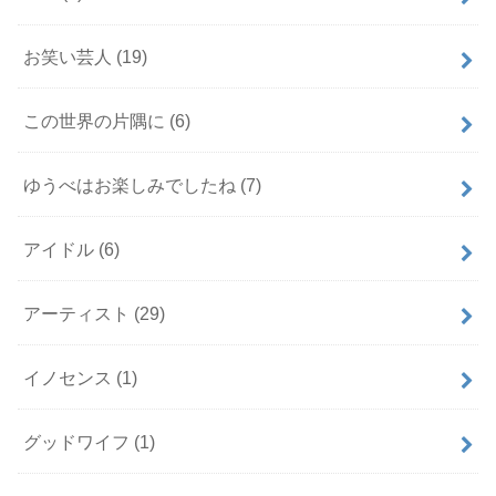
お笑い芸人
(19)
この世界の片隅に
(6)
ゆうべはお楽しみでしたね
(7)
アイドル
(6)
アーティスト
(29)
イノセンス
(1)
グッドワイフ
(1)