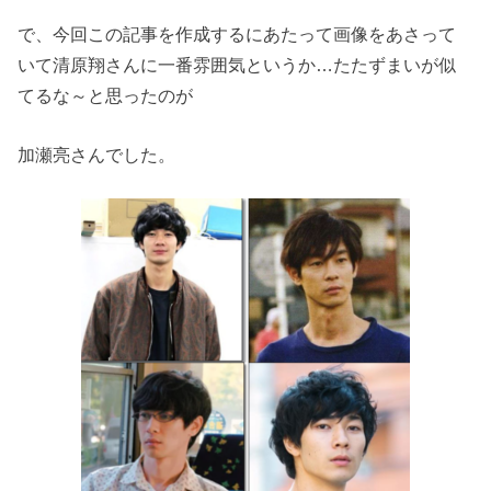
で、今回この記事を作成するにあたって画像をあさって
いて清原翔さんに一番雰囲気というか…たたずまいが似
てるな～と思ったのが
加瀬亮さんでした。