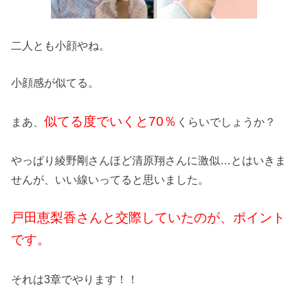
二人とも小顔やね。
小顔感が似てる。
似てる度でいくと70％
まあ、
くらいでしょうか？
やっぱり綾野剛さんほど清原翔さんに激似…とはいきま
せんが、いい線いってると思いました。
戸田恵梨香さんと交際していたのが、ポイント
です。
それは3章でやります！！