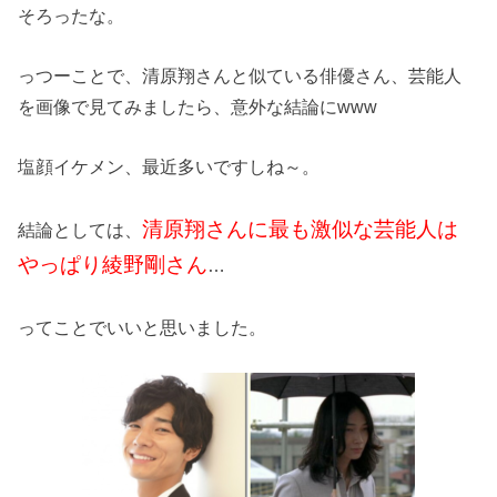
そろったな。
っつーことで、清原翔さんと似ている俳優さん、芸能人
を画像で見てみましたら、意外な結論にwww
塩顔イケメン、最近多いですしね～。
清原翔さんに最も激似な芸能人は
結論としては、
やっぱり綾野剛さん
…
ってことでいいと思いました。