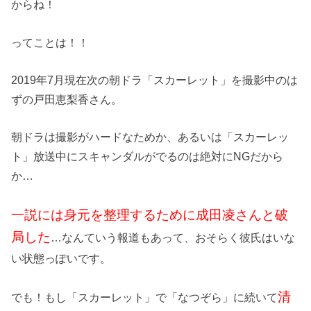
からね！
ってことは！！
2019年7月現在次の朝ドラ「スカーレット」を撮影中のは
ずの戸田恵梨香さん。
朝ドラは撮影がハードなためか、あるいは「スカーレッ
ト」放送中にスキャンダルがでるのは絶対にNGだから
か…
一説には身元を整理するために成田凌さんと破
局した
…なんていう報道もあって、おそらく彼氏はいな
い状態っぽいです。
清
でも！もし「スカーレット」で「なつぞら」に続いて