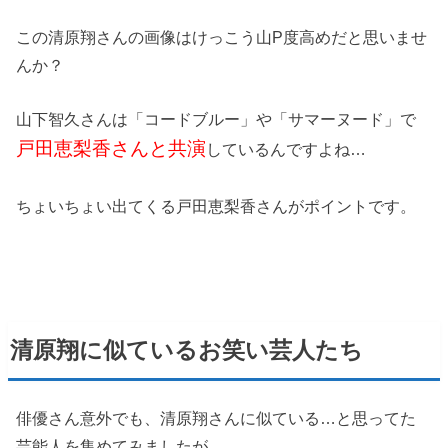
この清原翔さんの画像はけっこう山P度高めだと思いませ
んか？
山下智久さんは「コードブルー」や「サマーヌード」で
戸田恵梨香さんと共演
しているんですよね…
ちょいちょい出てくる戸田恵梨香さんがポイントです。
清原翔に似ているお笑い芸人たち
俳優さん意外でも、清原翔さんに似ている…と思ってた
芸能人を集めてみましたが…