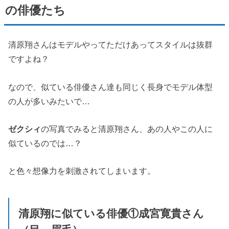
の俳優たち
清原翔さんはモデルやってただけあってスタイルは抜群
ですよね？
なので、似ている俳優さん達も同じく長身でモデル体型
の人が多いみたいで…
ゼクシィ
の写真でみると清原翔さん、あの人やこの人に
似ているのでは…？
と色々想像力を刺激されてしまいます。
清原翔に似ている俳優①成宮寛貴さん