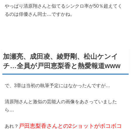
やっぱり清原翔さんと似てるシンクロ率が50％超えてく
るのは俳優さん同士…ですかね。
加瀬亮、成田凌、綾野剛、松山ケンイ
チ…全員が戸田恵梨香と熱愛報道www
で、3章は当初の執筆予定にはなかったんですが…
清原翔さんと激似の芸能人の画像をあさっていました
ら…
戸田恵梨香さんとの2ショットがボコボコ
あれ？