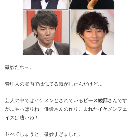
微妙だわ～。
管理人の脳内では似てる気がしたんだけど…
芸人の中ではイケメンとされている
ピース綾部
さんです
が…やっぱりね、俳優さんの作りこまれたイケメンフェ
イスは凄いね！
並べてしまうと、微妙すぎました。